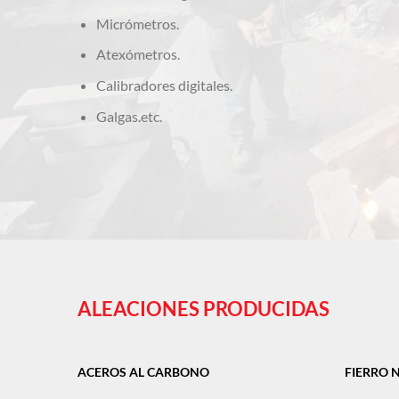
Micrómetros.
Atexómetros.
Calibradores digitales.
Galgas.etc.
ALEACIONES PRODUCIDAS
ACEROS AL CARBONO
FIERRO 