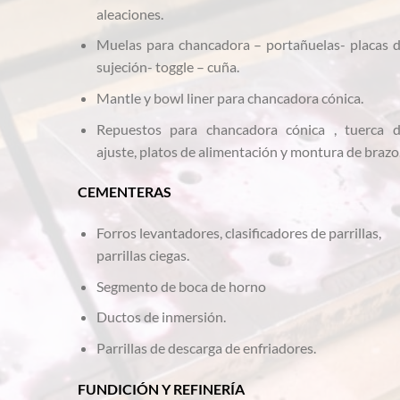
aleaciones.
Muelas para chancadora – portañuelas- placas 
sujeción- toggle – cuña.
Mantle y bowl liner para chancadora cónica.
Repuestos para chancadora cónica , tuerca 
ajuste, platos de alimentación y montura de brazo
CEMENTERAS
Forros levantadores, clasificadores de parrillas,
parrillas ciegas.
Segmento de boca de horno
Ductos de inmersión.
Parrillas de descarga de enfriadores.
FUNDICIÓN Y REFINERÍA