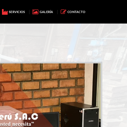
SERVICIOS
GALERÍA
CONTACTO