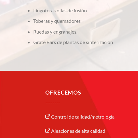
Lingoteras ollas de fusión
Toberas y quemadores
Ruedas y engranajes.
Grate Bars de plantas de sinterización
OFRECEMOS
--------
Control de calidad/metrología
Aleaciones de alta calidad