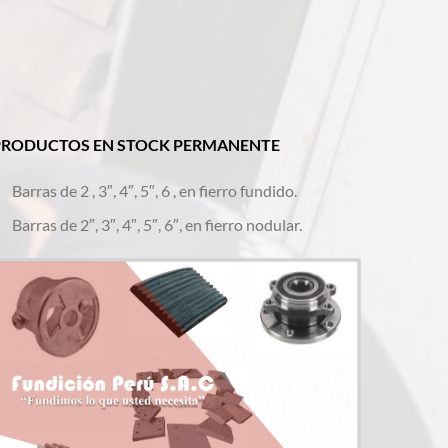
PRODUCTOS EN STOCK PERMANENTE
Barras de 2 , 3″, 4″, 5″, 6 , en fierro fundido.
Barras de 2″, 3″, 4″, 5″, 6″, en fierro nodular.