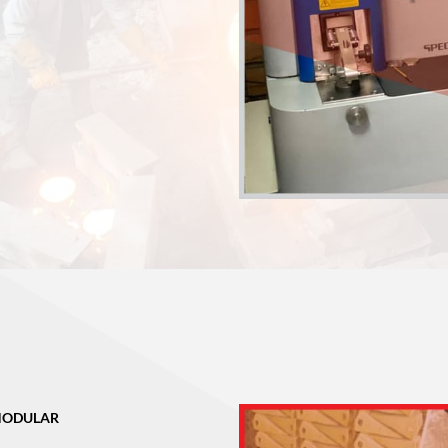
NODULAR